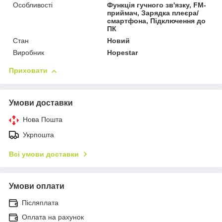
Особливості
Функція гучного зв'язку, FM-
приймач, Зарядка плеєра/
смартфона, Підключення до
ПК
Стан
Новий
Виробник
Hopestar
Приховати
Умови доставки
Нова Пошта
Укрпошта
Всі умови доставки
Умови оплати
Післяплата
Оплата на рахунок