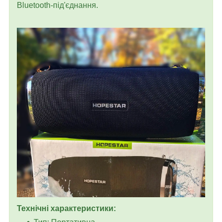
Bluetooth-під'єднання.
Технічні характеристики: