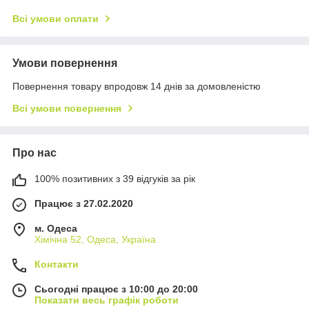
Всі умови оплати
Умови повернення
Повернення товару впродовж 14 днів за домовленістю
Всі умови повернення
Про нас
100% позитивних з 39 відгуків за рік
Працює з 27.02.2020
м. Одеса
Хімічна 52, Одеса, Україна
Контакти
Сьогодні працює з 10:00 до 20:00
Показати весь графік роботи