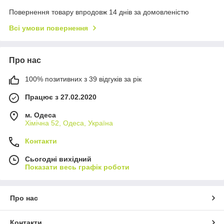
Повернення товару впродовж 14 днів за домовленістю
Всі умови повернення
Про нас
100% позитивних з 39 відгуків за рік
Працює з 27.02.2020
м. Одеса
Хімічна 52, Одеса, Україна
Контакти
Сьогодні вихідний
Показати весь графік роботи
Про нас
Контакти