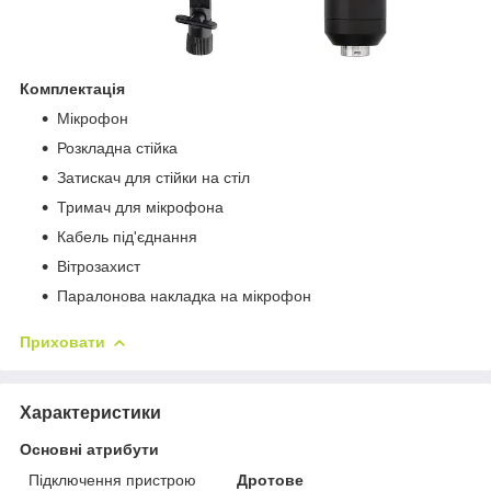
Комплектація
Мікрофон
Розкладна стійка
Затискач для стійки на стіл
Тримач для мікрофона
Кабель під'єднання
Вітрозахист
Паралонова накладка на мікрофон
Приховати
Характеристики
Основні атрибути
Підключення пристрою
Дротове