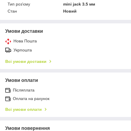
Тип роз'єму
mini jack 3.5 мм
Стан
Новий
Умови доставки
Нова Пошта
Укрпошта
Всі умови доставки
Умови оплати
Післяплата
Оплата на рахунок
Всі умови оплати
Умови повернення