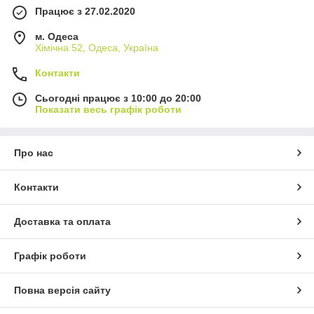
Працює з 27.02.2020
м. Одеса
Хімічна 52, Одеса, Україна
Контакти
Сьогодні працює з 10:00 до 20:00
Показати весь графік роботи
Про нас
Контакти
Доставка та оплата
Графік роботи
Повна версія сайту