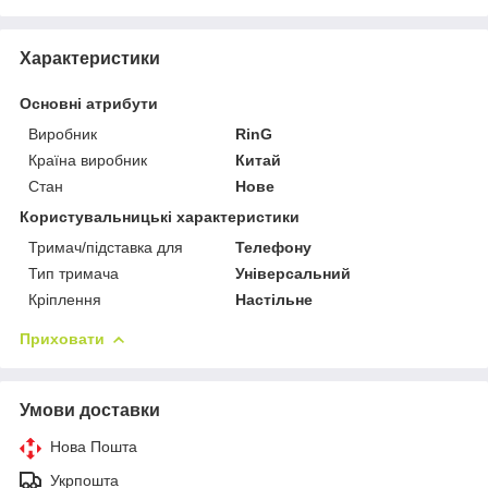
Характеристики
Основні атрибути
Виробник
RinG
Країна виробник
Китай
Стан
Нове
Користувальницькі характеристики
Тримач/підставка для
Телефону
Тип тримача
Універсальний
Кріплення
Настільне
Приховати
Умови доставки
Нова Пошта
Укрпошта