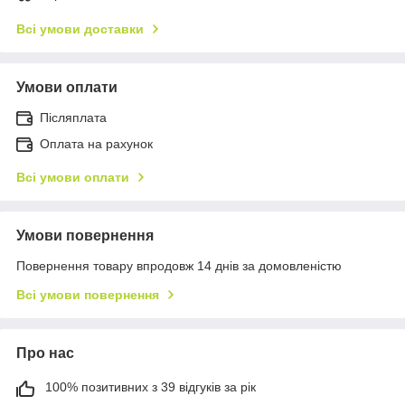
Всі умови доставки
Умови оплати
Післяплата
Оплата на рахунок
Всі умови оплати
Умови повернення
Повернення товару впродовж 14 днів за домовленістю
Всі умови повернення
Про нас
100% позитивних з 39 відгуків за рік