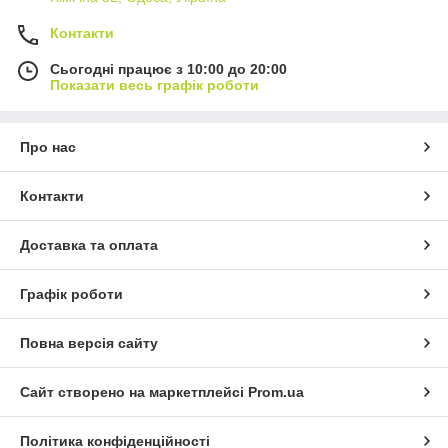
Контакти
Сьогодні працює з 10:00 до 20:00
Показати весь графік роботи
Про нас
Контакти
Доставка та оплата
Графік роботи
Повна версія сайту
Сайт створено на маркетплейсі
Prom.ua
Політика конфіденційності