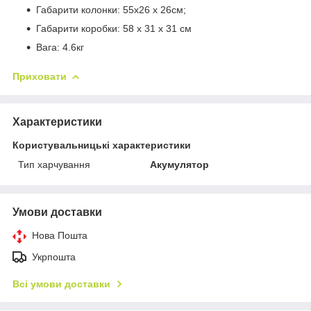
Габарити колонки: 55х26 х 26см;
Габарити коробки: 58 х 31 х 31 см
Вага: 4.6кг
Приховати
Характеристики
Користувальницькі характеристики
Тип харчування
Акумулятор
Умови доставки
Нова Пошта
Укрпошта
Всі умови доставки