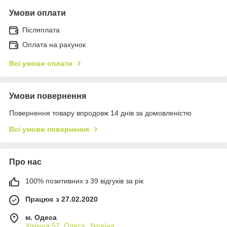
Умови оплати
Післяплата
Оплата на рахунок
Всі умови оплати
Умови повернення
Повернення товару впродовж 14 днів за домовленістю
Всі умови повернення
Про нас
100% позитивних з 39 відгуків за рік
Працює з 27.02.2020
м. Одеса
Хімічна 52, Одеса, Україна