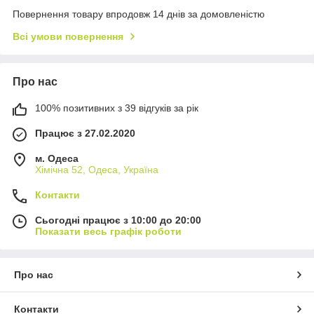
Повернення товару впродовж 14 днів за домовленістю
Всі умови повернення
Про нас
100% позитивних з 39 відгуків за рік
Працює з 27.02.2020
м. Одеса
Хімічна 52, Одеса, Україна
Контакти
Сьогодні працює з 10:00 до 20:00
Показати весь графік роботи
Про нас
Контакти