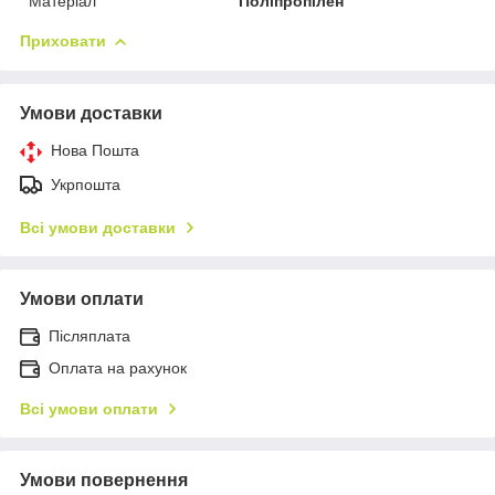
Матеріал
Поліпропілен
Приховати
Умови доставки
Нова Пошта
Укрпошта
Всі умови доставки
Умови оплати
Післяплата
Оплата на рахунок
Всі умови оплати
Умови повернення