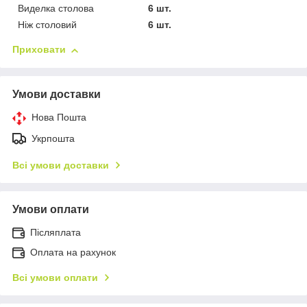
Виделка столова
6 шт.
Ніж столовий
6 шт.
Приховати
Умови доставки
Нова Пошта
Укрпошта
Всі умови доставки
Умови оплати
Післяплата
Оплата на рахунок
Всі умови оплати