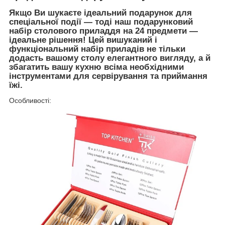
Якщо Ви шукаєте ідеальний подарунок для
спеціальної події — тоді наш подарунковий
набір столового приладдя на 24 предмети —
ідеальне рішення! Цей вишуканий і
функціональний набір приладів не тільки
додасть вашому столу елегантного вигляду, а й
збагатить вашу кухню всіма необхідними
інструментами для сервірування та приймання
їжі.
Особливості: