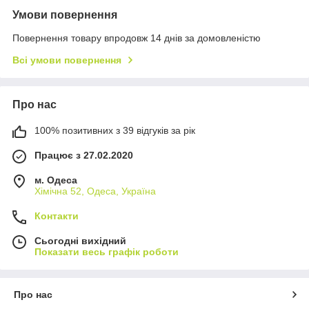
Умови повернення
Повернення товару впродовж 14 днів за домовленістю
Всі умови повернення
Про нас
100% позитивних з 39 відгуків за рік
Працює з 27.02.2020
м. Одеса
Хімічна 52, Одеса, Україна
Контакти
Сьогодні вихідний
Показати весь графік роботи
Про нас