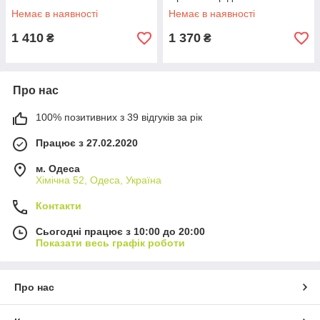
взуття.85x21x96см
Немає в наявності
Немає в наявності
1 410
1 370
₴
₴
Про нас
100% позитивних з 39 відгуків за рік
Працює з 27.02.2020
м. Одеса
Хімічна 52, Одеса, Україна
Контакти
Сьогодні працює з 10:00 до 20:00
Показати весь графік роботи
Про нас